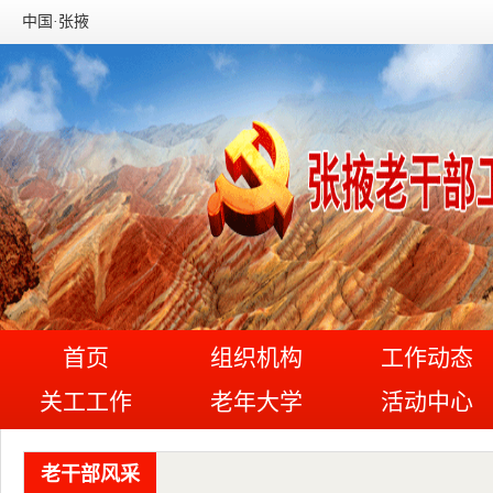
中国·张掖
首页
组织机构
工作动态
关工工作
老年大学
活动中心
老干部风采