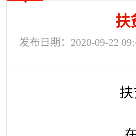
扶
发布日期：2020-09-22 09:
扶