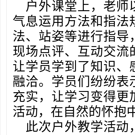
户外课堂上，老师
气息运用方法和指法
法、站姿等进行指导
现场点评、互动交流
让学员学到了知识、
融洽。学员们纷纷表
充实，让学习变得更
活动，在自然的怀抱
此次户外教学活动