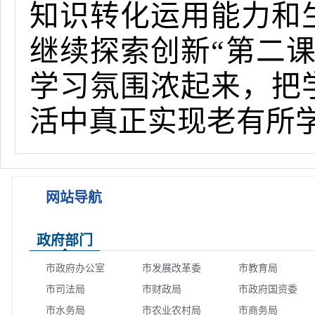
知识转化运用能力和
继续探索创新“第二
学习氛围浓起来，把
活中真正实现老有所
网站导航
政府部门
市政府办公室
市发展改革委
市教育局
市司法局
市财政局
市政府国资委
市水务局
市农业农村局
市商务局