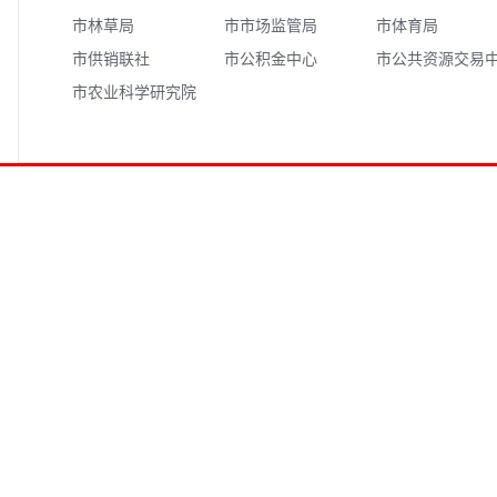
市林草局
市市场监管局
市体育局
市供销联社
市公积金中心
市公共资源交易
市农业科学研究院
心