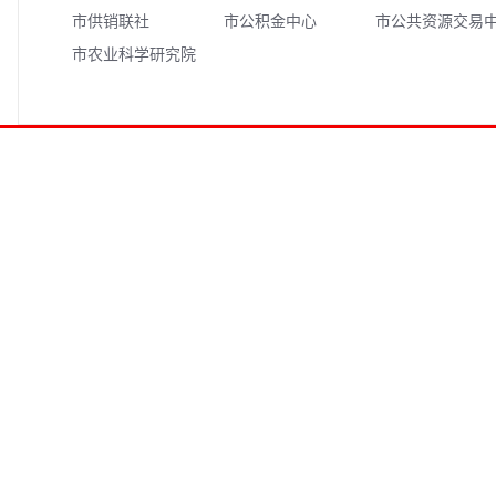
市供销联社
市公积金中心
市公共资源交易
市农业科学研究院
心