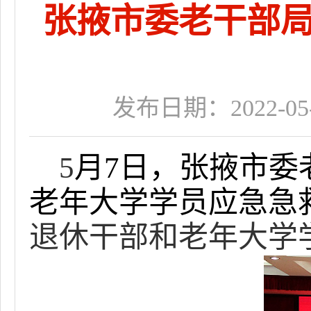
张掖市委老干部
发布日期：2022-05-0
5
月
7
日，张掖市委
老年大学学员应急急
退休干部和老年大学