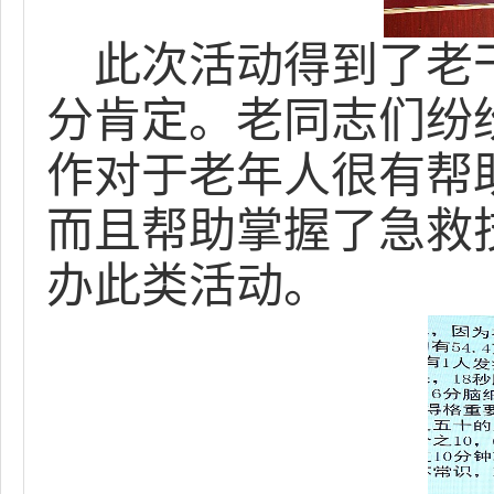
此次活动得到了老
分肯定。老同志们纷
作对于老年人很有帮
而且帮助掌握了急救
办此类活动。