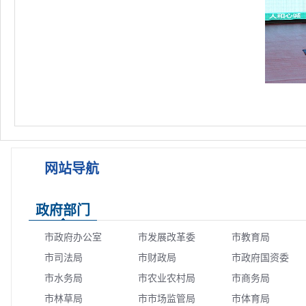
网站导航
政府部门
市政府办公室
市发展改革委
市教育局
市司法局
市财政局
市政府国资委
市水务局
市农业农村局
市商务局
市林草局
市市场监管局
市体育局