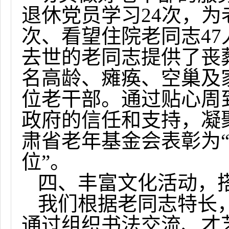
退休党员学习
24
次，为
次、看望住院老同志
47
去世的老同志提供了丧
名高龄、瘫痪、空巢及
位老干部。通过贴心周
政府的信任和支持，凝
肃省老年基金会表彰为
位”。
四、丰富文化活动，
我们根据老同志特长
通过组织书法交流、才