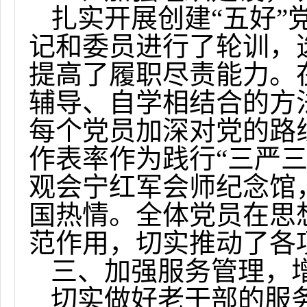
扎实开展创建“五好”
记和委员进行了轮训，
提高了履职尽责能力。
辅导、自学相结合的方
每个党员加深对党的路
作表率作为践行“三严
观会宁红军会师纪念馆
国热情。全体党员在思
范作用，切实推动了各
三、加强服务管理，
切实做好老干部的服