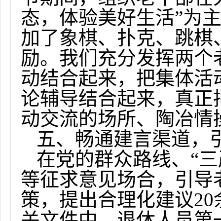
态，体验美好生活”为
加了象棋、扑克、跳棋
励。我们充分发挥两个
动结合起来，把集体活
论辅导结合起来，真正
动交流的场所、陶冶情
五、畅通建言渠道，
在党的群众路线、“
等征求意见场合，引导
策，提出合理化建议
20
关文件中。退休人员第