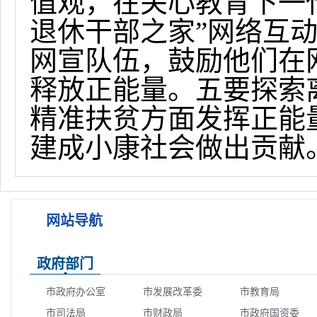
值观，在关心教育下一
退休干部之家”网络互
网宣队伍，鼓励他们在
释放正能量。五要探索
精准扶贫方面发挥正能
建成小康社会做出贡献
网站导航
政府部门
市政府办公室
市发展改革委
市教育局
市司法局
市财政局
市政府国资委