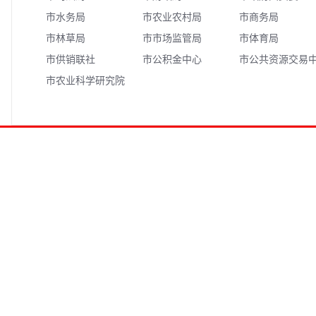
市水务局
市农业农村局
市商务局
市林草局
市市场监管局
市体育局
市供销联社
市公积金中心
市公共资源交易
市农业科学研究院
心