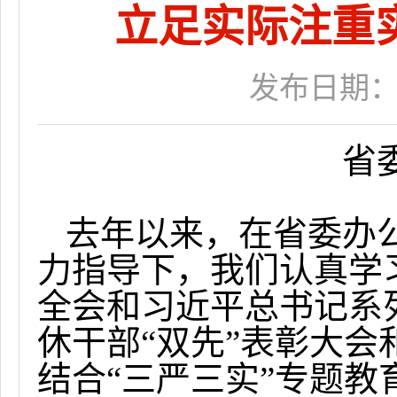
立足实际注重
发布日期：201
省
去年以来，在省委办
力指导下，我们认真学
全会和习近平总书记系
休干部“双先”表彰大会
结合“三严三实”专题