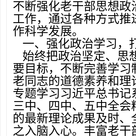
不断强化老干部思想政
工作，通过各种方式推
作科学发展。
一、强化政治学习，
始终把政治坚定、思
要目标，不断完善学习
老同志的道德素养和理
专题学习习近平总书记
三中、四中、五中全会
的最新理论成果及时、
之入脑入心。丰富老干