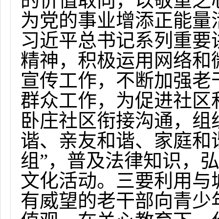
的价值取向，以敬重之
为党的事业增添正能量
习近平总书记系列重要
精神，积极运用网络和
宣传工作，不断加强老
群众工作，为促进社区
卧庄社区衔接沟通，组
谐、亲友和谐、家庭和
组”，普及法律知识，
文化活动。三要利用与
有威望的老干部向青少