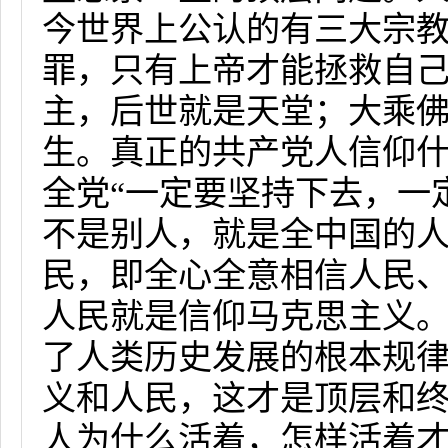
今世界上公认的有三大宗
罪，只有上帝才能拯救自
主，后世就是天堂；大乘
生。真正的共产党人信仰
全党“一定要坚持下去，一
不是别人，就是全中国的人
民，即全心全意相信人民
人民就是信仰马克思主义
了人类历史发展的根本规
义和人民，这才是顶层和
人为什么活着，怎样活着