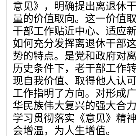
意见》，明确提出离退休
量的价值取向。这一价值
干部工作贴近中心、适应
如何充分发挥离退休干部
势的特点。是党和政府对
历史条件下，老干部工作
现自我价值、取得他人认
工作指明了方向。对形成
华民族伟大复兴的强大合
学习贯彻落实《意见》精
会增温，为人生增值。