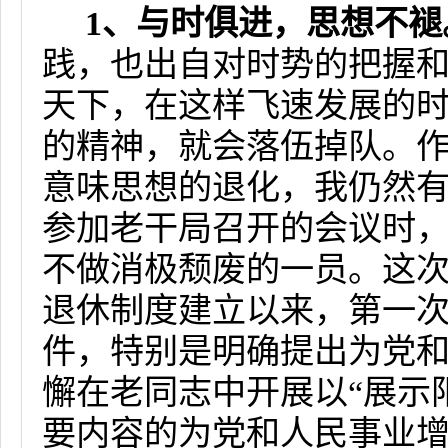
1
、与时俱进，思想不褪
践，也出自对时势的把握
天下，在这样飞速发展的
的精神，就会落伍掉队。
意味思想的退化，我仍然
参加老干局召开的会议时
不做消极颓废的一员。这
退休制度建立以来，第一
件，特别是明确提出为党
懈在老同志中开展以“展示
要内容的为党和人民事业