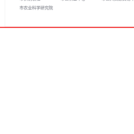
市农业科学研究院
心