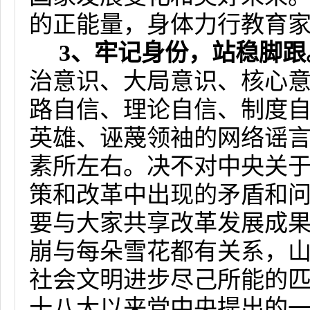
的正能量，身体力行教育
3
、牢记身份，站稳脚跟
治意识、大局意识、核心
路自信、理论自信、制度
英雄、诬蔑领袖的网络谣
素所左右。决不对中央关
策和改革中出现的矛盾和
要与大家共享改革发展成
崩与每朵雪花都有关系，
社会文明进步尽己所能的
十八大以来党中央提出的