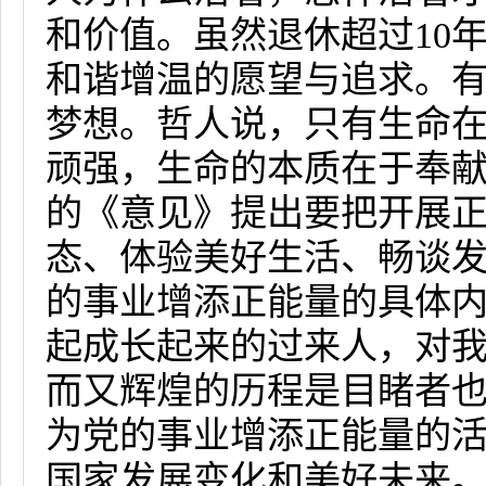
和价值。虽然退休超过
10
和谐增温的愿望与追求。
梦想。哲人说，只有生命
顽强，生命的本质在于奉
的《意见》提出要把开展正
态、体验美好生活、畅谈发
的事业增添正能量的具体
起成长起来的过来人，对
而又辉煌的历程是目睹者
为党的事业增添正能量的
国家发展变化和美好未来