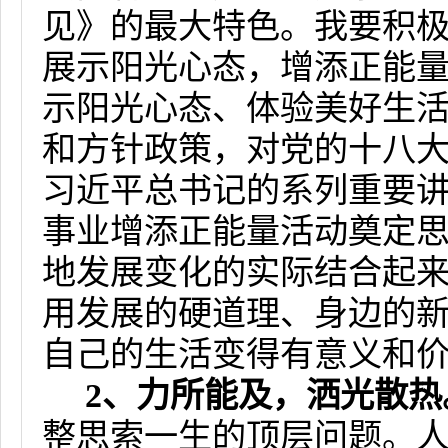
见》的最大特色。我要积
展示阳光心态，增添正能量
示阳光心态、体验美好生活
和方针政策，对党的十八
习近平总书记的系列重要
事业增添正能量活动奠定
地发展变化的实际结合起
用发展的硬道理、身边的
自己的生活变得有意义和
2
、力所能及，洒光散热
整思索一生的顶层问题。