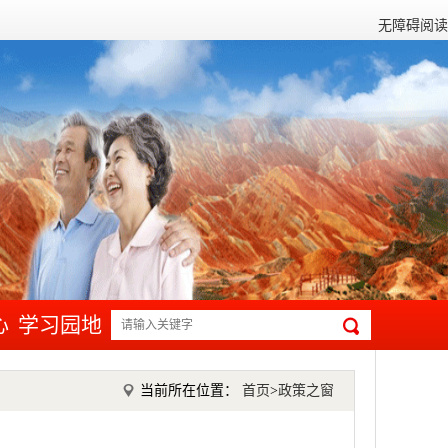
无障碍阅读
心
学习园地
当前所在位置：
首页
>
政策之窗