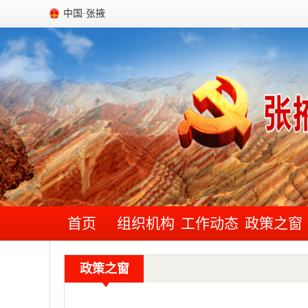
中国·张掖
首页
组织机构
工作动态
政策之窗
政策之窗